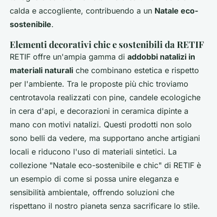
calda e accogliente, contribuendo a un
Natale eco-
sostenibile
.
Elementi decorativi chic e sostenibili da RETIF
RETIF offre un'ampia gamma di
addobbi natalizi in
materiali naturali
che combinano estetica e rispetto
per l'ambiente. Tra le proposte più chic troviamo
centrotavola realizzati con pine, candele ecologiche
in cera d'api, e decorazioni in ceramica dipinte a
mano con motivi natalizi. Questi prodotti non solo
sono belli da vedere, ma supportano anche artigiani
locali e riducono l'uso di materiali sintetici. La
collezione "Natale eco-sostenibile e chic" di RETIF è
un esempio di come si possa unire eleganza e
sensibilità ambientale, offrendo soluzioni che
rispettano il nostro pianeta senza sacrificare lo stile.