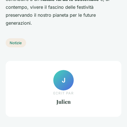
contempo, vivere il fascino delle festività
preservando il nostro pianeta per le future
generazioni.
Notizie
J
ECRIT PAR
Julien