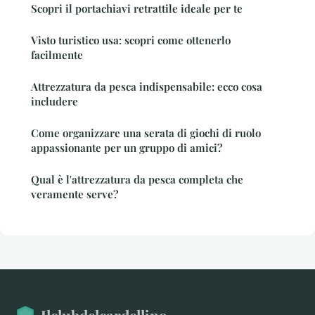
Scopri il portachiavi retrattile ideale per te
Visto turistico usa: scopri come ottenerlo
facilmente
Attrezzatura da pesca indispensabile: ecco cosa
includere
Come organizzare una serata di giochi di ruolo
appassionante per un gruppo di amici?
Qual è l'attrezzatura da pesca completa che
veramente serve?