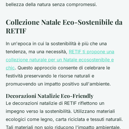
bellezza della natura senza compromessi.
Collezione Natale Eco-Sostenibile da
RETIF
In un'epoca in cui la sostenibilità è più che una
tendenza, ma una necessità,
RETIF ti propone una
collezione naturale per un Natale ecosostenibile e
chic
. Questo approccio consente di celebrare le
festività preservando le risorse naturali e
promuovendo un impatto positivo sull'ambiente.
Decorazioni Natalizie Eco-Friendly
Le decorazioni natalizie di RETIF riflettono un
impegno verso la sostenibilità. Utilizzano materiali
ecologici come legno, carta riciclata e tessuti naturali.
Tali materiali non solo riducono l'impatto ambientale,