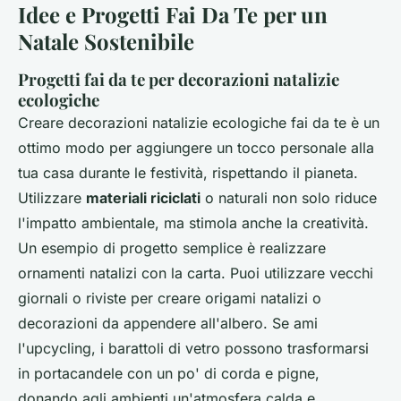
Idee e Progetti Fai Da Te per un
Natale Sostenibile
Progetti fai da te per decorazioni natalizie
ecologiche
Creare decorazioni natalizie ecologiche fai da te è un
ottimo modo per aggiungere un tocco personale alla
tua casa durante le festività, rispettando il pianeta.
Utilizzare
materiali riciclati
o naturali non solo riduce
l'impatto ambientale, ma stimola anche la creatività.
Un esempio di progetto semplice è realizzare
ornamenti natalizi con la carta. Puoi utilizzare vecchi
giornali o riviste per creare origami natalizi o
decorazioni da appendere all'albero. Se ami
l'upcycling, i barattoli di vetro possono trasformarsi
in portacandele con un po' di corda e pigne,
donando agli ambienti un'atmosfera calda e