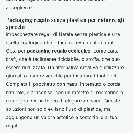
accogliente.
Packaging regalo senza plastica per ridurre gli
sprechi
Impacchettare regali di Natale senza plastica è una
scelta ecologica che riduce notevolmente i rifiuti.
Opta per
packaging regalo ecologico
, come carta
kraft, che è facilmente riciclabile, o stoffa, che può
essere riutilizzata. Un'alternativa creativa è utilizzare
giornali o mappe vecchie per incartare i tuoi doni.
Completa il pacchetto con nastri in tessuto o corda
naturale, e arricchisci con un rametto di rosmarino o
una pigna per un tocco di eleganza rustica. Queste
soluzioni non solo evitano l'uso di plastica, ma
aggiungono un valore estetico e sostenibile ai tuoi
regali.