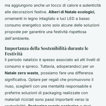
ma aggiungono anche un tocco di calore e autenticità
alle decorazioni festive.
Alberi di Natale ecologici
,
ornamenti in legno intagliato e luci LED a basso
consumo energetico sono solo alcune delle soluzioni
proposte per garantire una festività rispettosa
dell'ambiente.
Importanza della Sostenibilità durante le
Festività
Il periodo natalizio è spesso associato ad alti livelli di
consumo e spreco. Tuttavia, adoperandoci per un
Natale zero waste
, possiamo fare una differenza
significativa. Optare per regali che promuovono il
riuso, sceglierli con una mentalità responsabile e
preferire soluzioni di packaging realizzate con
materiali riciclati sono passi importanti verso la