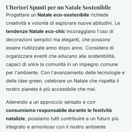
Ulteriori Spunti per un Natale Sostenibile
Progettare un
Natale eco-sostenibile
richiede
creatività e volontà di esplorare nuove abitudini. Le
tendenze Natale eco-chic
incoraggiano l'uso di
decorazioni semplici ma eleganti, che possono
essere riutilizzate anno dopo anno. Considera di
organizzare eventi che educano alla sostenibilità,
capaci di unire la comunità in un impegno comune
per l'ambiente. Con l'avanzamento delle tecnologie e
delle idee green, celebrare un Natale che rispetta il
nostro pianeta è più accessibile che mai.
Aderendo a un approccio sensato e con
consumismo responsabile durante le festività
natalizie
, possiamo tutti contribuire a un futuro più
integrato e armonioso con il nostro ambiente