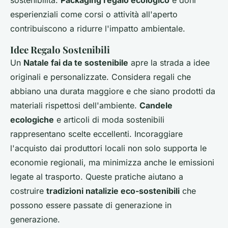
sostenibilità.
Packaging regalo ecologico
e doni
esperienziali come corsi o attività all'aperto
contribuiscono a ridurre l'impatto ambientale.
Idee Regalo Sostenibili
Un
Natale fai da te sostenibile
apre la strada a idee
originali e personalizzate. Considera regali che
abbiano una durata maggiore e che siano prodotti da
materiali rispettosi dell'ambiente.
Candele
ecologiche
e articoli di moda sostenibili
rappresentano scelte eccellenti. Incoraggiare
l'acquisto dai produttori locali non solo supporta le
economie regionali, ma minimizza anche le emissioni
legate al trasporto. Queste pratiche aiutano a
costruire
tradizioni natalizie eco-sostenibili
che
possono essere passate di generazione in
generazione.