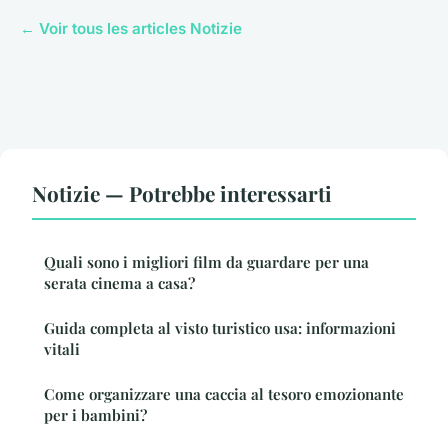
← Voir tous les articles Notizie
Notizie — Potrebbe interessarti
Quali sono i migliori film da guardare per una
serata cinema a casa?
Guida completa al visto turistico usa: informazioni
vitali
Come organizzare una caccia al tesoro emozionante
per i bambini?