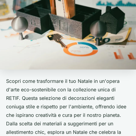
Scopri come trasformare il tuo Natale in un'opera
d'arte eco-sostenibile con la collezione unica di
RETIF. Questa selezione di decorazioni eleganti
coniuga stile e rispetto per l'ambiente, offrendo idee
che ispirano creatività e cura per il nostro pianeta.
Dalla scelta dei materiali a suggerimenti per un
allestimento chic, esplora un Natale che celebra la