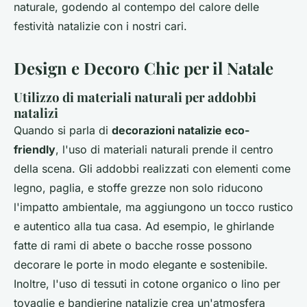
naturale, godendo al contempo del calore delle
festività natalizie con i nostri cari.
Design e Decoro Chic per il Natale
Utilizzo di materiali naturali per addobbi
natalizi
Quando si parla di
decorazioni natalizie eco-
friendly
, l'uso di materiali naturali prende il centro
della scena. Gli addobbi realizzati con elementi come
legno, paglia, e stoffe grezze non solo riducono
l'impatto ambientale, ma aggiungono un tocco rustico
e autentico alla tua casa. Ad esempio, le ghirlande
fatte di rami di abete o bacche rosse possono
decorare le porte in modo elegante e sostenibile.
Inoltre, l'uso di tessuti in cotone organico o lino per
tovaglie e bandierine natalizie crea un'atmosfera