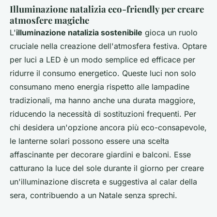
Illuminazione natalizia eco-friendly per creare
atmosfere magiche
L'
illuminazione natalizia sostenibile
gioca un ruolo
cruciale nella creazione dell'atmosfera festiva. Optare
per luci a LED è un modo semplice ed efficace per
ridurre il consumo energetico. Queste luci non solo
consumano meno energia rispetto alle lampadine
tradizionali, ma hanno anche una durata maggiore,
riducendo la necessità di sostituzioni frequenti. Per
chi desidera un'opzione ancora più eco-consapevole,
le lanterne solari possono essere una scelta
affascinante per decorare giardini e balconi. Esse
catturano la luce del sole durante il giorno per creare
un'illuminazione discreta e suggestiva al calar della
sera, contribuendo a un Natale senza sprechi.